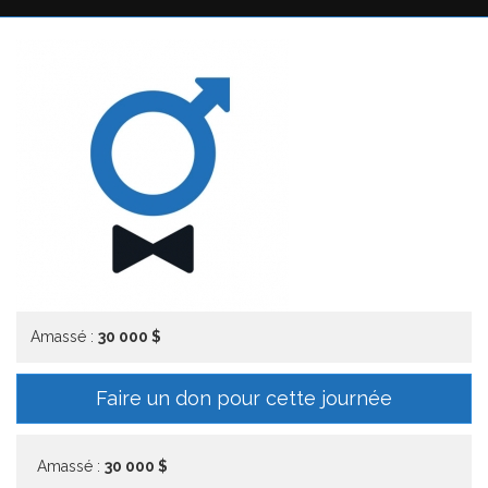
Amassé :
30 000 $
Faire un don pour cette journée
Amassé :
30 000 $